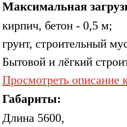
Максимальная загруз
кирпич, бетон - 0,5 м;
грунт, строительный мус
Бытовой и лёгкий строи
Просмотреть описание 
Габариты:
Длина 5600,