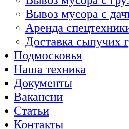
Вывоз мусора с гру
Вывоз мусора с дач
Аренда спецтехник
Доставка сыпучих г
Подмосковья
Наша техника
Документы
Вакансии
Статьи
Контакты