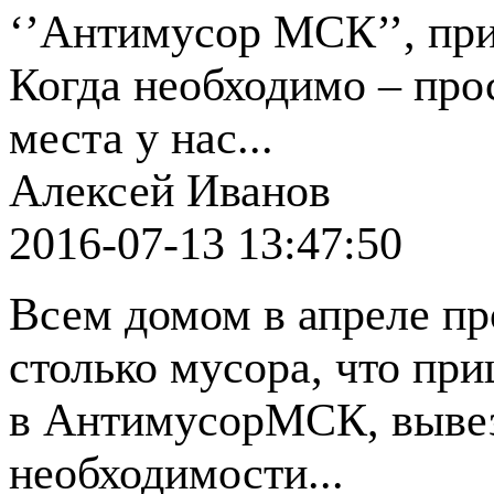
‘’Антимусор МСК’’, при
Когда необходимо – про
места у нас...
Алексей Иванов
2016-07-13 13:47:50
Всем домом в апреле пр
столько мусора, что пр
в АнтимусорМСК, вывез
необходимости...