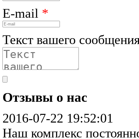
E-mail
*
Текст вашего сообщени
Отзывы о нас
2016-07-22 19:52:01
Наш комплекс постоянн