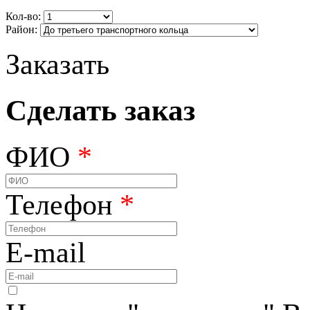
Кол-во:
Район:
Заказать
Сделать заказ
ФИО
*
Телефон
*
E-mail