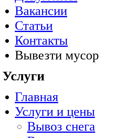
Вакансии
Статьи
Контакты
Вывезти мусор
Услуги
Главная
Услуги и цены
Вывоз снега