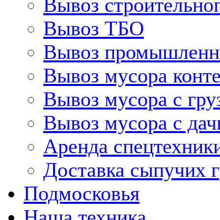
Вывоз строительно
Вывоз ТБО
Вывоз промышленн
Вывоз мусора конт
Вывоз мусора с гру
Вывоз мусора с дач
Аренда спецтехник
Доставка сыпучих г
Подмосковья
Наша техника