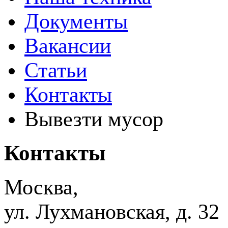
Документы
Вакансии
Статьи
Контакты
Вывезти мусор
Контакты
Москва,
ул. Лухмановская, д. 32