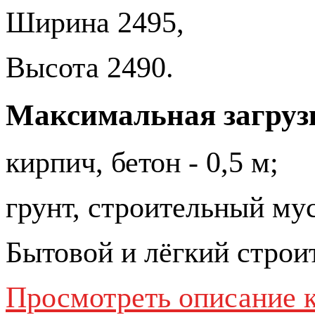
Ширина 2495,
Высота 2490.
Максимальная загруз
кирпич, бетон - 0,5 м;
грунт, строительный мус
Бытовой и лёгкий строи
Просмотреть описание 