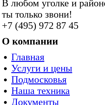
В любом уголке и райо
ты только звони!
+7 (495) 972 87 45
О компании
Главная
Услуги и цены
Подмосковья
Наша техника
Документы