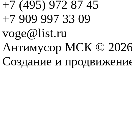
+7 (495) 972 87 45
+7 909 997 33 09
voge@list.ru
Антимусор МСК © 202
Создание и продвижени