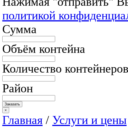
Нажимая "отправить" Вы
политикой конфиденциа
Сумма
Объём контейна
Количество контейнеро
Район
×
Главная
/
Услуги и цены