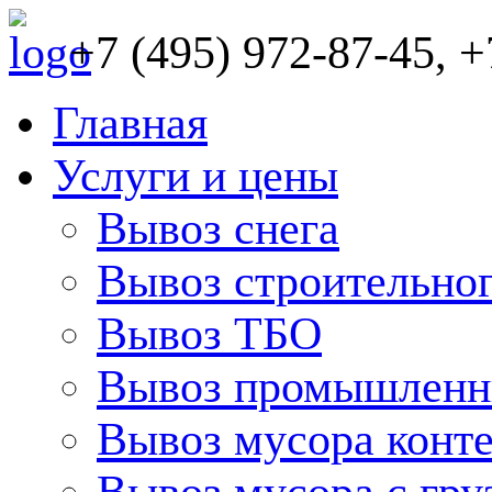
+7 (495) 972-87-45, +
Главная
Услуги и цены
Вывоз снега
Вывоз строительно
Вывоз ТБО
Вывоз промышленн
Вывоз мусора конт