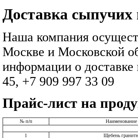
Доставка сыпучих 
Наша компания осуществ
Москве и Московской об
информации о доставке и
45, +7 909 997 33 09
Прайс-лист на прод
№ п/п
Наименование
1
Щебень гранитн