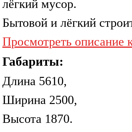
лёгкий мусор.
Бытовой и лёгкий строи
Просмотреть описание 
Габариты:
Длина 5610,
Ширина 2500,
Высота 1870.