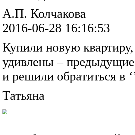
А.П. Колчакова
2016-06-28 16:16:53
Купили новую квартиру,
удивлены – предыдущие 
и решили обратиться в ‘
Татьяна