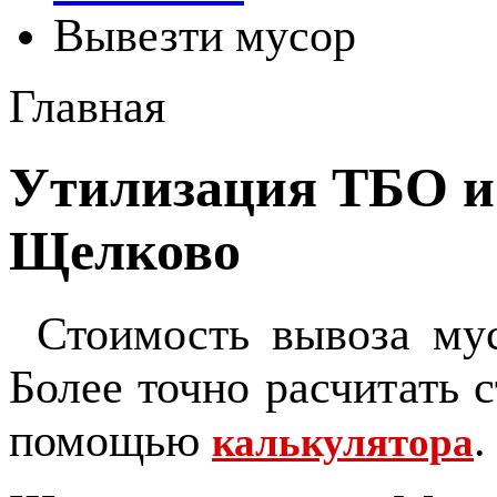
Вывезти мусор
Главная
Утилизация ТБО и 
Щелково
Стоимость вывоза му
Более точно расчитать 
помощью
.
калькулятора