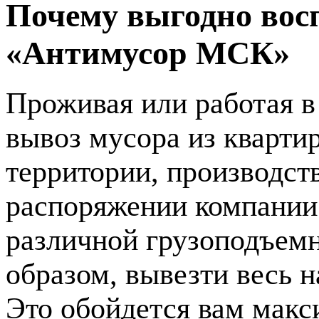
Почему выгодно вос
«Антимусор МСК»
Проживая или работая в
вывоз мусора из квартир
территории, производст
распоряжении компании
различной грузоподъемн
образом, вывезти весь 
Это обойдется вам макс