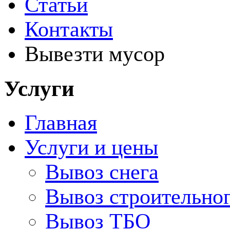
Статьи
Контакты
Вывезти мусор
Услуги
Главная
Услуги и цены
Вывоз снега
Вывоз строительно
Вывоз ТБО