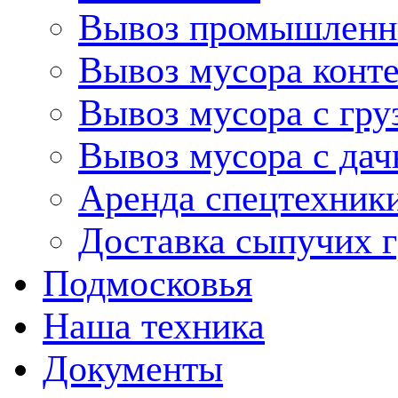
Вывоз промышленн
Вывоз мусора конт
Вывоз мусора с гру
Вывоз мусора с дач
Аренда спецтехник
Доставка сыпучих г
Подмосковья
Наша техника
Документы