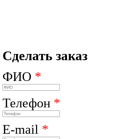
Сделать заказ
ФИО
*
Телефон
*
E-mail
*