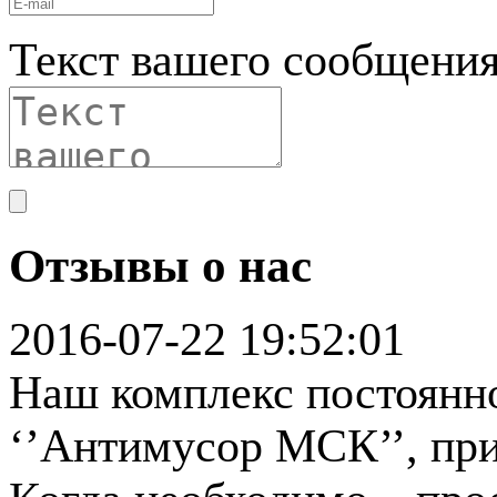
Текст вашего сообщени
Отзывы о нас
2016-07-22 19:52:01
Наш комплекс постоянн
‘’Антимусор МСК’’, при