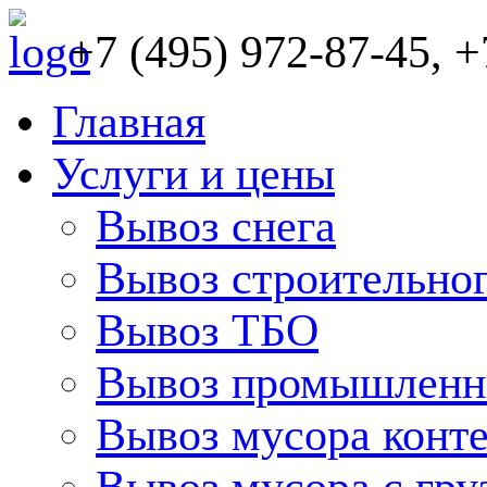
+7 (495) 972-87-45, +
Главная
Услуги и цены
Вывоз снега
Вывоз строительно
Вывоз ТБО
Вывоз промышленн
Вывоз мусора конт