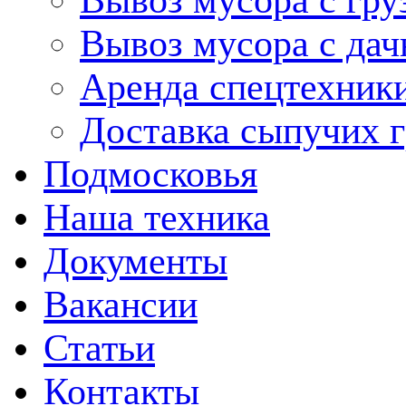
Вывоз мусора с гру
Вывоз мусора с дач
Аренда спецтехник
Доставка сыпучих г
Подмосковья
Наша техника
Документы
Вакансии
Статьи
Контакты