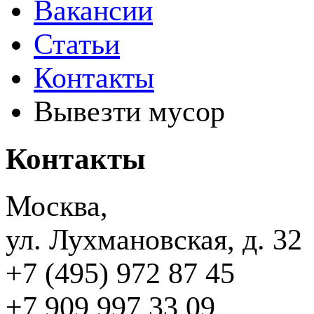
Вакансии
Статьи
Контакты
Вывезти мусор
Контакты
Москва,
ул. Лухмановская, д. 32
+7 (495) 972 87 45
+7 909 997 33 09