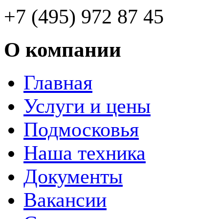
+7 (495) 972 87 45
О компании
Главная
Услуги и цены
Подмосковья
Наша техника
Документы
Вакансии