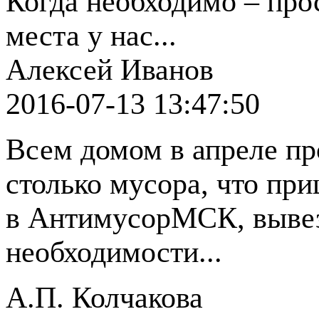
Когда необходимо – про
места у нас...
Алексей Иванов
2016-07-13 13:47:50
Всем домом в апреле пр
столько мусора, что пр
в АнтимусорМСК, вывез
необходимости...
А.П. Колчакова