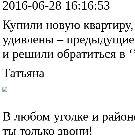
2016-06-28 16:16:53
Купили новую квартиру,
удивлены – предыдущие 
и решили обратиться в ‘
Татьяна
В любом уголке и райо
ты только звони!