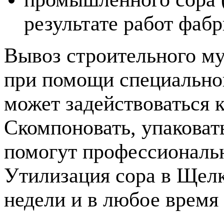
результате работ фабр
Вывоз строительного му
при помощи специальной
может задействоваться к
Скомпоновать, упаковат
помогут профессиональн
Утилизация сора в Щелк
недели и в любое время