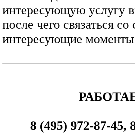
интересующую услугу в
после чего связаться со
интересующие моменты
____________________
РАБОТА
8 (495) 972-87-45, 